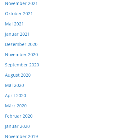
November 2021
Oktober 2021
Mai 2021
Januar 2021
Dezember 2020
November 2020
September 2020
August 2020
Mai 2020
April 2020
März 2020
Februar 2020
Januar 2020
November 2019