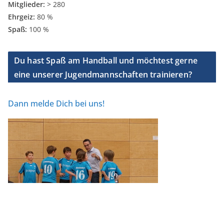
Mitglieder:
> 280
Ehrgeiz:
80 %
Spaß:
100 %
Du hast Spaß am Handball und möchtest gerne
eine unserer Jugendmannschaften trainieren?
Dann melde Dich bei uns!