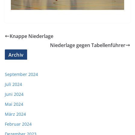
Knappe Niederlage
Niederlage gegen Tabellenführer
Archiv
September 2024
Juli 2024
Juni 2024
Mai 2024
März 2024
Februar 2024
Dezember 2023