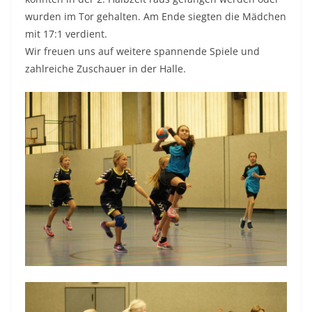
wurden im Tor gehalten. Am Ende siegten die Mädchen
mit 17:1 verdient.
Wir freuen uns auf weitere spannende Spiele und
zahlreiche Zuschauer in der Halle.