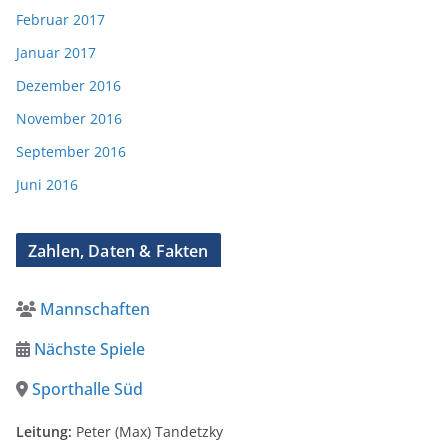
Februar 2017
Januar 2017
Dezember 2016
November 2016
September 2016
Juni 2016
Zahlen, Daten & Fakten
Mannschaften
Nächste Spiele
Sporthalle Süd
Leitung:
Peter (Max) Tandetzky