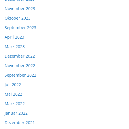
November 2023
Oktober 2023
September 2023
April 2023
März 2023
Dezember 2022
November 2022
September 2022
Juli 2022
Mai 2022
März 2022
Januar 2022
Dezember 2021