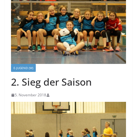
E-JUGEND (W)
2. Sieg der Saison
5. November 2018