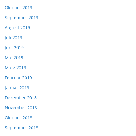
Oktober 2019
September 2019
August 2019
Juli 2019
Juni 2019
Mai 2019
März 2019
Februar 2019
Januar 2019
Dezember 2018
November 2018
Oktober 2018
September 2018