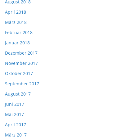
August 2018
April 2018
März 2018
Februar 2018
Januar 2018
Dezember 2017
November 2017
Oktober 2017
September 2017
August 2017
Juni 2017
Mai 2017
April 2017
März 2017