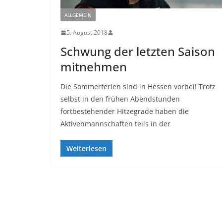
ALLGEMEIN
5. August 2018
Schwung der letzten Saison
mitnehmen
Die Sommerferien sind in Hessen vorbei! Trotz
selbst in den frühen Abendstunden
fortbestehender Hitzegrade haben die
Aktivenmannschaften teils in der
Weiterlesen