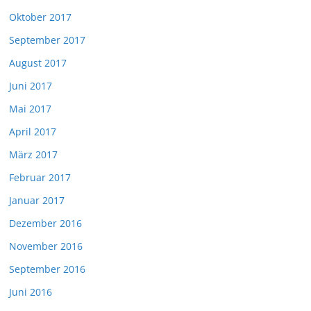
Oktober 2017
September 2017
August 2017
Juni 2017
Mai 2017
April 2017
März 2017
Februar 2017
Januar 2017
Dezember 2016
November 2016
September 2016
Juni 2016