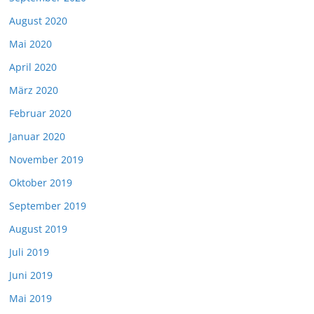
August 2020
Mai 2020
April 2020
März 2020
Februar 2020
Januar 2020
November 2019
Oktober 2019
September 2019
August 2019
Juli 2019
Juni 2019
Mai 2019