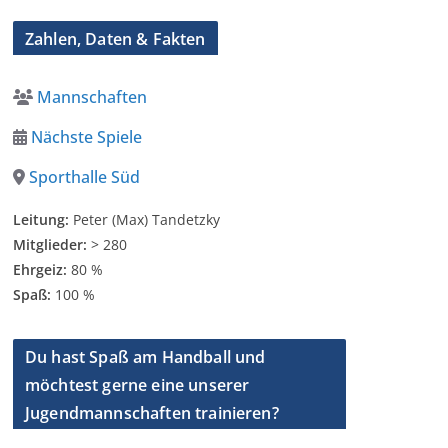
Zahlen, Daten & Fakten
Mannschaften
Nächste Spiele
Sporthalle Süd
Leitung:
Peter (Max) Tandetzky
Mitglieder:
> 280
Ehrgeiz:
80 %
Spaß:
100 %
Du hast Spaß am Handball und
möchtest gerne eine unserer
Jugendmannschaften trainieren?