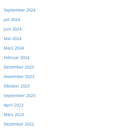
September 2024
Juli 2024
Juni 2024
Mai 2024
März 2024
Februar 2024
Dezember 2023
November 2023
Oktober 2023
September 2023
April 2023
März 2023
Dezember 2022