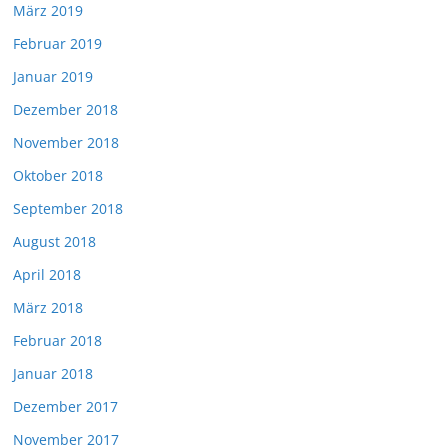
März 2019
Februar 2019
Januar 2019
Dezember 2018
November 2018
Oktober 2018
September 2018
August 2018
April 2018
März 2018
Februar 2018
Januar 2018
Dezember 2017
November 2017