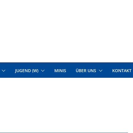
JUGEND (W)
MINIS
ÜBER UNS
KONTAKT