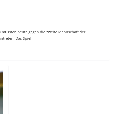
s mussten heute gegen die zweite Mannschaft der
ntreten. Das Spiel