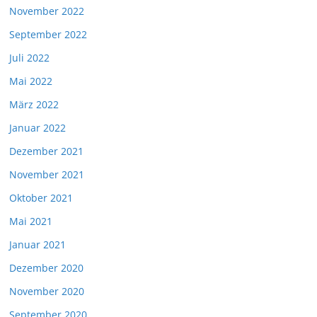
November 2022
September 2022
Juli 2022
Mai 2022
März 2022
Januar 2022
Dezember 2021
November 2021
Oktober 2021
Mai 2021
Januar 2021
Dezember 2020
November 2020
September 2020