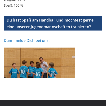
Spaß:
100 %
Du hast Spaß am Handball und möchtest gerne
eine unserer Jugendmannschaften trainieren?
Dann melde Dich bei uns!