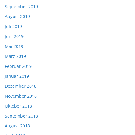
September 2019
August 2019
Juli 2019
Juni 2019
Mai 2019
März 2019
Februar 2019
Januar 2019
Dezember 2018
November 2018
Oktober 2018
September 2018
August 2018