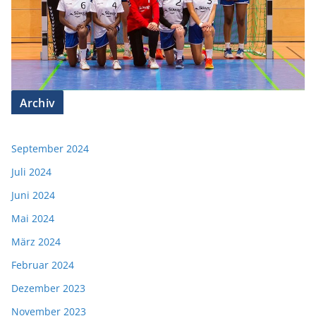
Archiv
September 2024
Juli 2024
Juni 2024
Mai 2024
März 2024
Februar 2024
Dezember 2023
November 2023