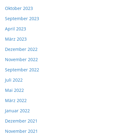
Oktober 2023
September 2023
April 2023
März 2023
Dezember 2022
November 2022
September 2022
Juli 2022
Mai 2022
März 2022
Januar 2022
Dezember 2021
November 2021