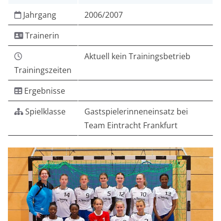
Jahrgang
2006/2007
Trainerin
Aktuell kein Trainingsbetrieb
Trainingszeiten
Ergebnisse
Spielklasse
Gastspielerinneneinsatz bei
Team Eintracht Frankfurt