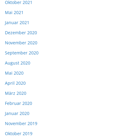
Oktober 2021
Mai 2021
Januar 2021
Dezember 2020
November 2020
September 2020
August 2020
Mai 2020
April 2020
März 2020
Februar 2020
Januar 2020
November 2019
Oktober 2019