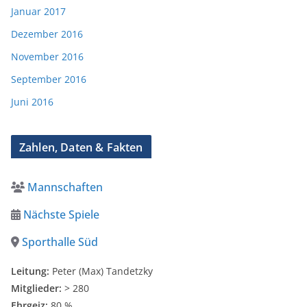
Januar 2017
Dezember 2016
November 2016
September 2016
Juni 2016
Zahlen, Daten & Fakten
Mannschaften
Nächste Spiele
Sporthalle Süd
Leitung:
Peter (Max) Tandetzky
Mitglieder:
> 280
Ehrgeiz:
80 %