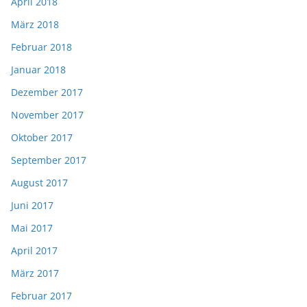
April 2018
März 2018
Februar 2018
Januar 2018
Dezember 2017
November 2017
Oktober 2017
September 2017
August 2017
Juni 2017
Mai 2017
April 2017
März 2017
Februar 2017