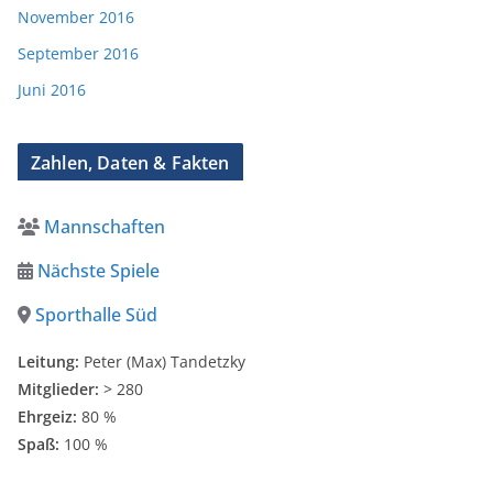
November 2016
September 2016
Juni 2016
Zahlen, Daten & Fakten
Mannschaften
Nächste Spiele
Sporthalle Süd
Leitung:
Peter (Max) Tandetzky
Mitglieder:
> 280
Ehrgeiz:
80 %
Spaß:
100 %