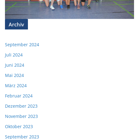
Archiv
September 2024
Juli 2024
Juni 2024
Mai 2024
März 2024
Februar 2024
Dezember 2023
November 2023
Oktober 2023
September 2023