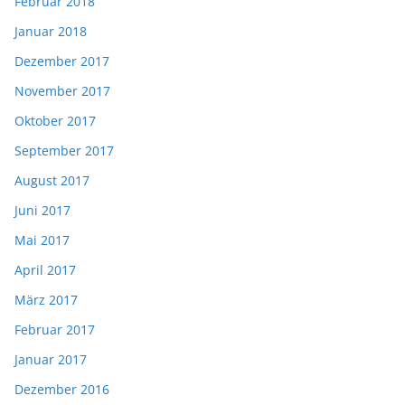
Februar 2018
Januar 2018
Dezember 2017
November 2017
Oktober 2017
September 2017
August 2017
Juni 2017
Mai 2017
April 2017
März 2017
Februar 2017
Januar 2017
Dezember 2016