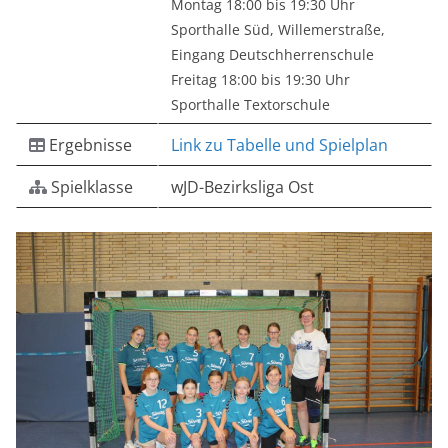
Montag 18:00 bis 19:30 Uhr
Sporthalle Süd, Willemerstraße,
Eingang Deutschherrenschule
Freitag 18:00 bis 19:30 Uhr
Sporthalle Textorschule
Ergebnisse
Link zu Tabelle und Spielplan
Spielklasse
wJD-Bezirksliga Ost