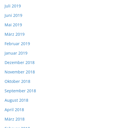
Juli 2019
Juni 2019
Mai 2019
März 2019
Februar 2019
Januar 2019
Dezember 2018
November 2018
Oktober 2018
September 2018
August 2018
April 2018
März 2018