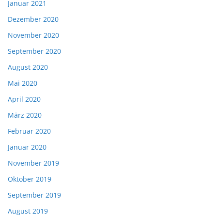
Januar 2021
Dezember 2020
November 2020
September 2020
August 2020
Mai 2020
April 2020
März 2020
Februar 2020
Januar 2020
November 2019
Oktober 2019
September 2019
August 2019