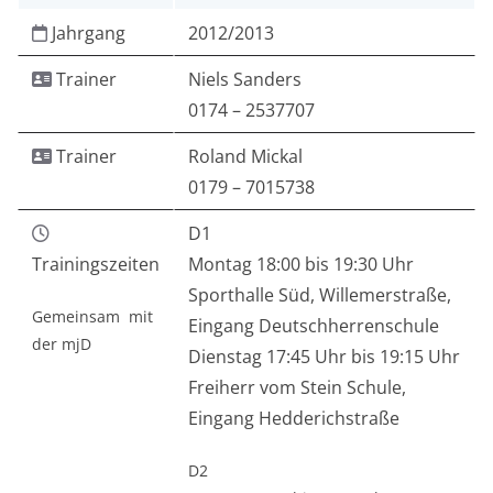
Jahrgang
2012/2013
Trainer
Niels Sanders
0174 – 2537707
Trainer
Roland Mickal
0179 – 7015738
D1
Trainingszeiten
Montag 18:00 bis 19:30 Uhr
Sporthalle Süd, Willemerstraße,
Gemeinsam mit
Eingang Deutschherrenschule
der mjD
Dienstag 17:45 Uhr bis 19:15 Uhr
Freiherr vom Stein Schule,
Eingang Hedderichstraße
D2