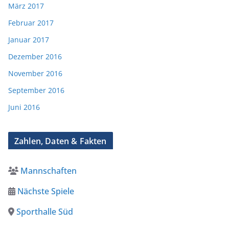
März 2017
Februar 2017
Januar 2017
Dezember 2016
November 2016
September 2016
Juni 2016
Zahlen, Daten & Fakten
Mannschaften
Nächste Spiele
Sporthalle Süd