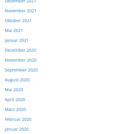
Dezember 2021
November 2021
Oktober 2021
Mai 2021
Januar 2021
Dezember 2020
November 2020
September 2020
August 2020
Mai 2020
April 2020
März 2020
Februar 2020
Januar 2020