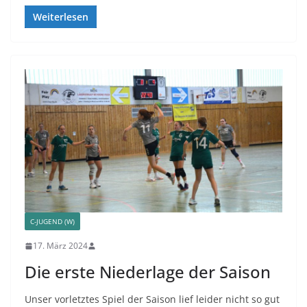
Weiterlesen
C-JUGEND (W)
17. März 2024
Die erste Niederlage der Saison
Unser vorletztes Spiel der Saison lief leider nicht so gut