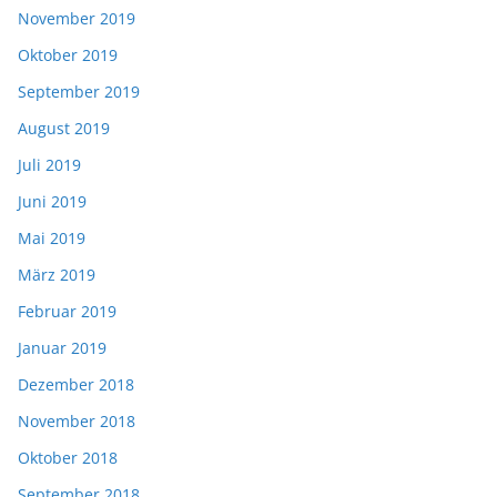
November 2019
Oktober 2019
September 2019
August 2019
Juli 2019
Juni 2019
Mai 2019
März 2019
Februar 2019
Januar 2019
Dezember 2018
November 2018
Oktober 2018
September 2018