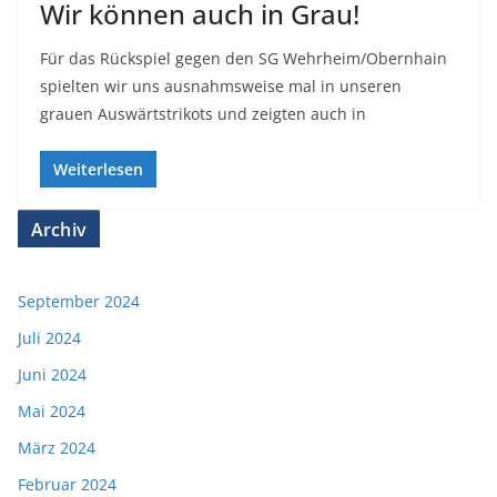
Wir können auch in Grau!
Für das Rückspiel gegen den SG Wehrheim/Obernhain
spielten wir uns ausnahmsweise mal in unseren
grauen Auswärtstrikots und zeigten auch in
Weiterlesen
Archiv
September 2024
Juli 2024
Juni 2024
Mai 2024
März 2024
Februar 2024