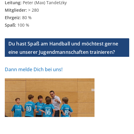
Leitung:
Peter (Max) Tandetzky
Mitglieder:
> 280
Ehrgeiz:
80 %
Spaß:
100 %
Du hast Spaß am Handball und möchtest gerne
eine unserer Jugendmannschaften trainieren?
Dann melde Dich bei uns!