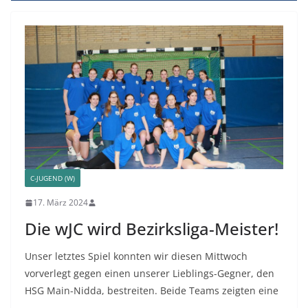
C-JUGEND (W)
17. März 2024
Die wJC wird Bezirksliga-Meister!
Unser letztes Spiel konnten wir diesen Mittwoch
vorverlegt gegen einen unserer Lieblings-Gegner, den
HSG Main-Nidda, bestreiten. Beide Teams zeigten eine