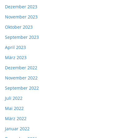
Dezember 2023
November 2023
Oktober 2023
September 2023
April 2023
März 2023
Dezember 2022
November 2022
September 2022
Juli 2022
Mai 2022
März 2022
Januar 2022