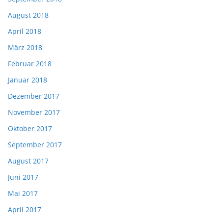
August 2018
April 2018
März 2018
Februar 2018
Januar 2018
Dezember 2017
November 2017
Oktober 2017
September 2017
August 2017
Juni 2017
Mai 2017
April 2017