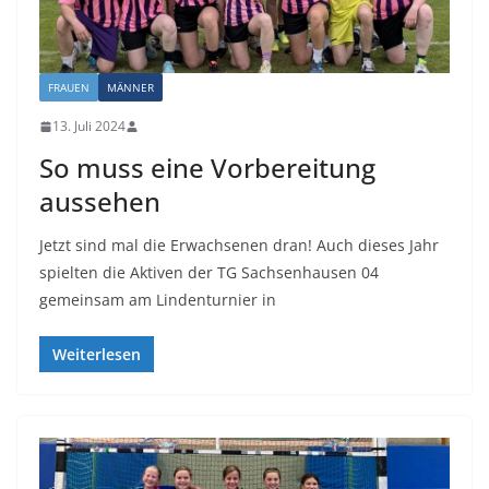
FRAUEN
MÄNNER
13. Juli 2024
So muss eine Vorbereitung
aussehen
Jetzt sind mal die Erwachsenen dran! Auch dieses Jahr
spielten die Aktiven der TG Sachsenhausen 04
gemeinsam am Lindenturnier in
Weiterlesen