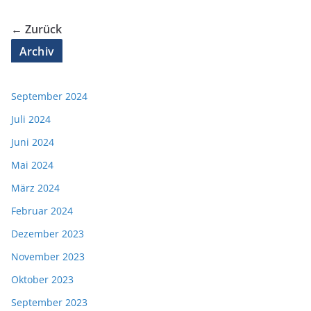
← Zurück
Archiv
September 2024
Juli 2024
Juni 2024
Mai 2024
März 2024
Februar 2024
Dezember 2023
November 2023
Oktober 2023
September 2023