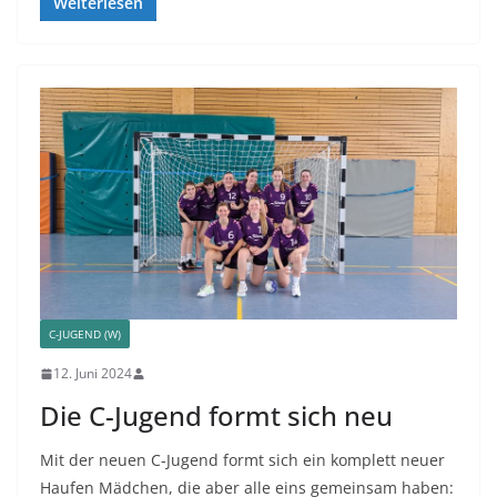
Weiterlesen
C-JUGEND (W)
12. Juni 2024
Die C-Jugend formt sich neu
Mit der neuen C-Jugend formt sich ein komplett neuer
Haufen Mädchen, die aber alle eins gemeinsam haben: