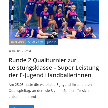
ALLGEMEIN
E-JUGEND (W)
JUGEND
16. Juni 2024
Runde 2 Qualiturnier zur
Leistungsklasse – Super Leistung
der E-Jugend Handballerinnen
Am 25.05 hatte die weibliche E-Jugend ihren ersten
Qualispieltag, an dem sie 3 von 4 Spielen für sich
entscheiden und