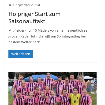
16. September 2024
Holpriger Start zum
Saisonauftakt
Mit (leider) nur 10 Mädels von einem eigentlich sehr
großen Kader fuhr die wJB am Sonntagmittag bei
bestem Wetter nach
Weiterlesen