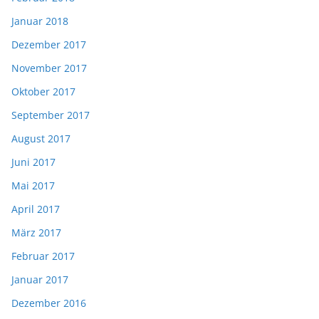
Januar 2018
Dezember 2017
November 2017
Oktober 2017
September 2017
August 2017
Juni 2017
Mai 2017
April 2017
März 2017
Februar 2017
Januar 2017
Dezember 2016