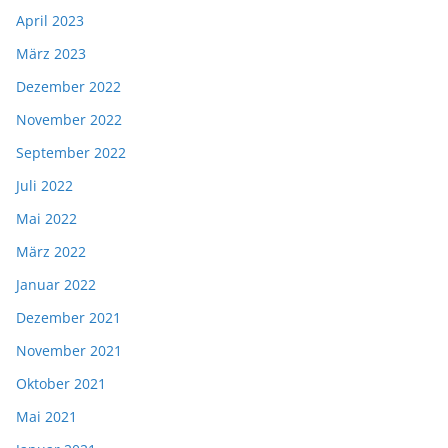
April 2023
März 2023
Dezember 2022
November 2022
September 2022
Juli 2022
Mai 2022
März 2022
Januar 2022
Dezember 2021
November 2021
Oktober 2021
Mai 2021