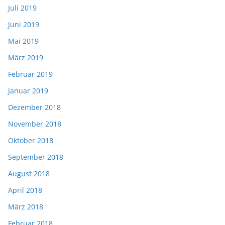
Juli 2019
Juni 2019
Mai 2019
März 2019
Februar 2019
Januar 2019
Dezember 2018
November 2018
Oktober 2018
September 2018
August 2018
April 2018
März 2018
Februar 2018