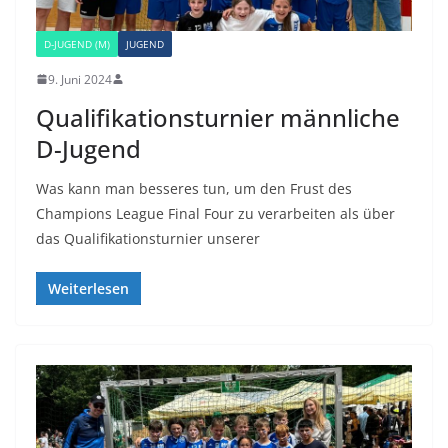
D-JUGEND (M)
JUGEND
9. Juni 2024
Qualifikationsturnier männliche
D-Jugend
Was kann man besseres tun, um den Frust des
Champions League Final Four zu verarbeiten als über
das Qualifikationsturnier unserer
Weiterlesen