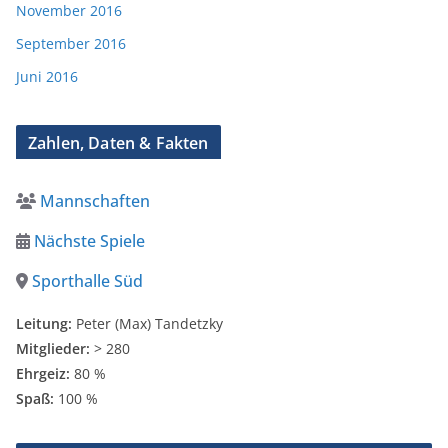
November 2016
September 2016
Juni 2016
Zahlen, Daten & Fakten
Mannschaften
Nächste Spiele
Sporthalle Süd
Leitung:
Peter (Max) Tandetzky
Mitglieder:
> 280
Ehrgeiz:
80 %
Spaß:
100 %