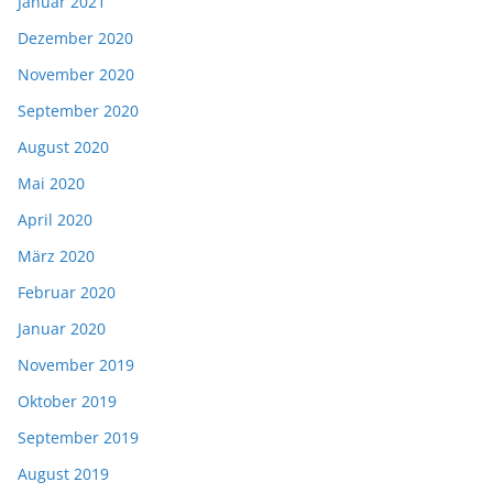
Januar 2021
Dezember 2020
November 2020
September 2020
August 2020
Mai 2020
April 2020
März 2020
Februar 2020
Januar 2020
November 2019
Oktober 2019
September 2019
August 2019