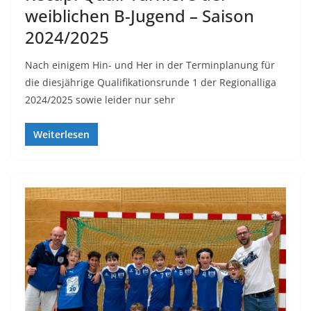
weiblichen B-Jugend – Saison
2024/2025
Nach einigem Hin- und Her in der Terminplanung für
die diesjährige Qualifikationsrunde 1 der Regionalliga
2024/2025 sowie leider nur sehr
Weiterlesen