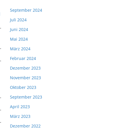
September 2024
Juli 2024
Juni 2024
Mai 2024
März 2024
Februar 2024
Dezember 2023
November 2023
Oktober 2023
September 2023
April 2023
März 2023
Dezember 2022