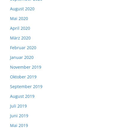
August 2020
Mai 2020
April 2020
März 2020
Februar 2020
Januar 2020
November 2019
Oktober 2019
September 2019
August 2019
Juli 2019
Juni 2019
Mai 2019