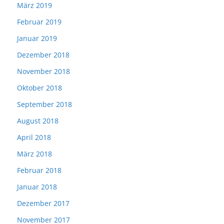
März 2019
Februar 2019
Januar 2019
Dezember 2018
November 2018
Oktober 2018
September 2018
August 2018
April 2018
März 2018
Februar 2018
Januar 2018
Dezember 2017
November 2017