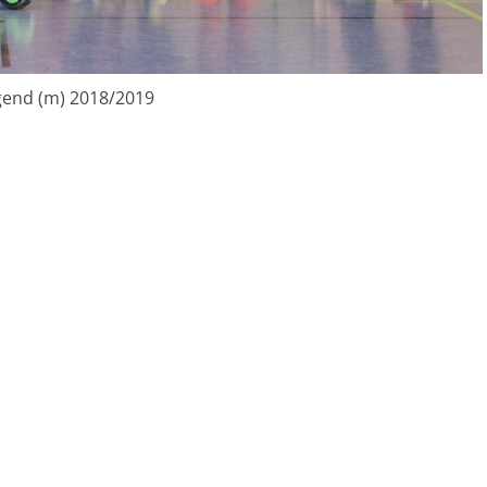
gend (m) 2018/2019