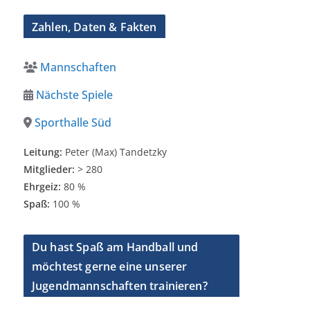
Zahlen, Daten & Fakten
Mannschaften
Nächste Spiele
Sporthalle Süd
Leitung:
Peter (Max) Tandetzky
Mitglieder:
> 280
Ehrgeiz:
80 %
Spaß:
100 %
Du hast Spaß am Handball und
möchtest gerne eine unserer
Jugendmannschaften trainieren?