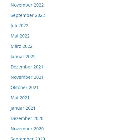
November 2022
September 2022
Juli 2022
Mai 2022
März 2022
Januar 2022
Dezember 2021
November 2021
Oktober 2021
Mai 2021
Januar 2021
Dezember 2020
November 2020
September 2020