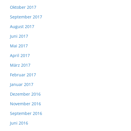
Oktober 2017
September 2017
August 2017
Juni 2017
Mai 2017
April 2017
März 2017
Februar 2017
Januar 2017
Dezember 2016
November 2016
September 2016
Juni 2016