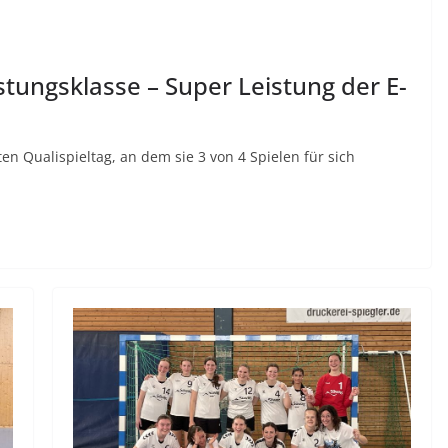
stungsklasse – Super Leistung der E-
en Qualispieltag, an dem sie 3 von 4 Spielen für sich