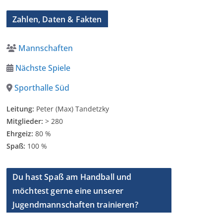
Zahlen, Daten & Fakten
Mannschaften
Nächste Spiele
Sporthalle Süd
Leitung:
Peter (Max) Tandetzky
Mitglieder:
> 280
Ehrgeiz:
80 %
Spaß:
100 %
Du hast Spaß am Handball und
möchtest gerne eine unserer
Jugendmannschaften trainieren?