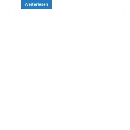
Weiterlesen