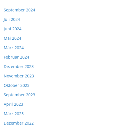
September 2024
Juli 2024
Juni 2024
Mai 2024
März 2024
Februar 2024
Dezember 2023
November 2023
Oktober 2023
September 2023
April 2023
März 2023
Dezember 2022