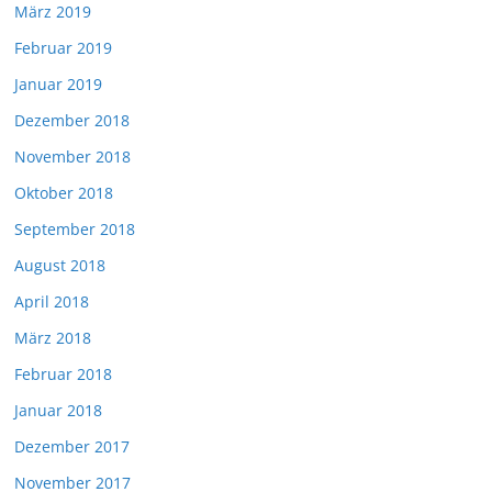
März 2019
Februar 2019
Januar 2019
Dezember 2018
November 2018
Oktober 2018
September 2018
August 2018
April 2018
März 2018
Februar 2018
Januar 2018
Dezember 2017
November 2017