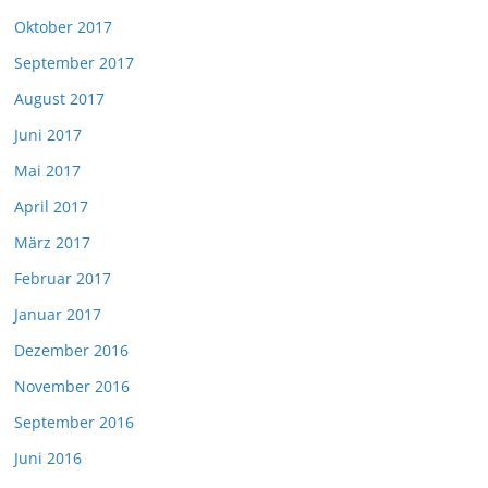
Oktober 2017
September 2017
August 2017
Juni 2017
Mai 2017
April 2017
März 2017
Februar 2017
Januar 2017
Dezember 2016
November 2016
September 2016
Juni 2016