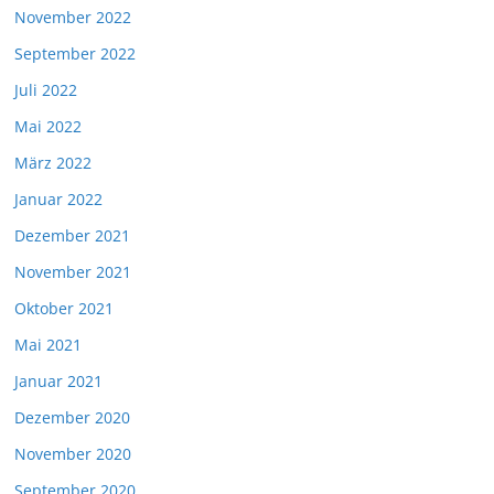
November 2022
September 2022
Juli 2022
Mai 2022
März 2022
Januar 2022
Dezember 2021
November 2021
Oktober 2021
Mai 2021
Januar 2021
Dezember 2020
November 2020
September 2020