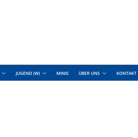
JUGEND (W)
MINIS
ÜBER UNS
KONTAKT