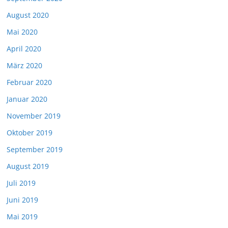
August 2020
Mai 2020
April 2020
März 2020
Februar 2020
Januar 2020
November 2019
Oktober 2019
September 2019
August 2019
Juli 2019
Juni 2019
Mai 2019