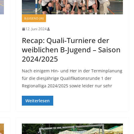
B-JUGEND (W)
12. Juni 2024
Recap: Quali-Turniere der
weiblichen B-Jugend – Saison
2024/2025
Nach einigem Hin- und Her in der Terminplanung
für die diesjährige Qualifikationsrunde 1 der
Regionalliga 2024/2025 sowie leider nur sehr
Weiterlesen