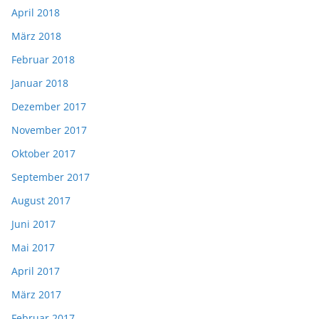
April 2018
März 2018
Februar 2018
Januar 2018
Dezember 2017
November 2017
Oktober 2017
September 2017
August 2017
Juni 2017
Mai 2017
April 2017
März 2017
Februar 2017