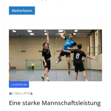
Weiterlesen
C-JUGEND (M)
6. März 2018
Eine starke Mannschaftsleistung