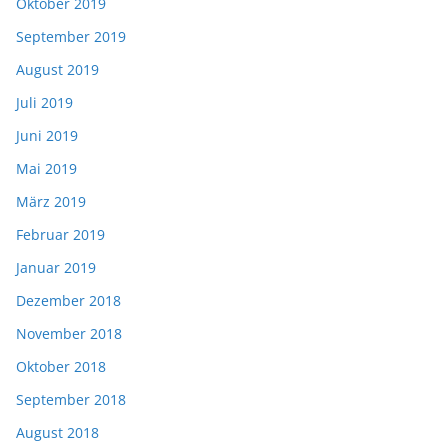
Oktober 2019
September 2019
August 2019
Juli 2019
Juni 2019
Mai 2019
März 2019
Februar 2019
Januar 2019
Dezember 2018
November 2018
Oktober 2018
September 2018
August 2018