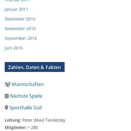
Januar 2017
Dezember 2016
November 2016
September 2016
Juni 2016
Zahlen, Daten & Fakten
Mannschaften
Nächste Spiele
Sporthalle Süd
Leitung:
Peter (Max) Tandetzky
Mitglieder:
> 280