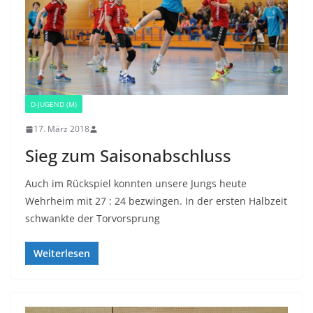
D-JUGEND (M)
17. März 2018
Sieg zum Saisonabschluss
Auch im Rückspiel konnten unsere Jungs heute
Wehrheim mit 27 : 24 bezwingen. In der ersten Halbzeit
schwankte der Torvorsprung
Weiterlesen