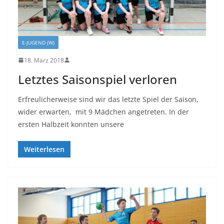
E-JUGEND (W)
18. März 2018
Letztes Saisonspiel verloren
Erfreulicherweise sind wir das letzte Spiel der Saison,
wider erwarten, mit 9 Mädchen angetreten. In der
ersten Halbzeit konnten unsere
Weiterlesen