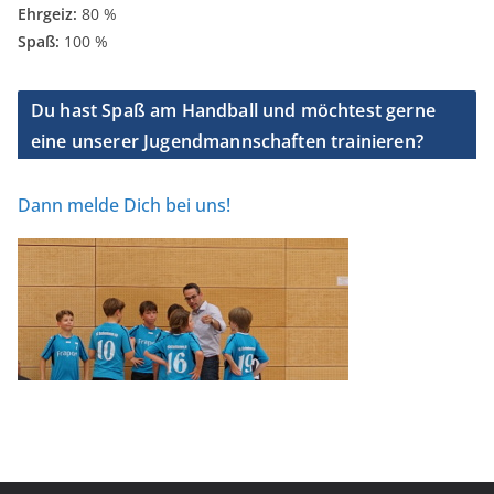
Ehrgeiz:
80 %
Spaß:
100 %
Du hast Spaß am Handball und möchtest gerne
eine unserer Jugendmannschaften trainieren?
Dann melde Dich bei uns!