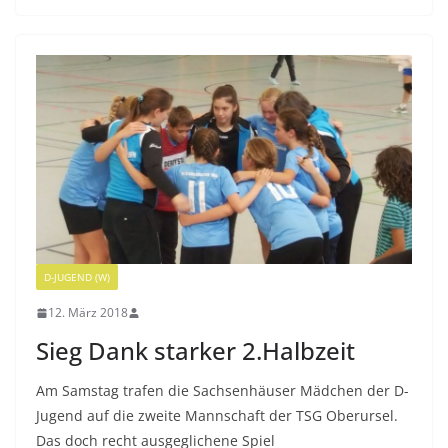
D-JUGEND (W)
12. März 2018
Sieg Dank starker 2.Halbzeit
Am Samstag trafen die Sachsenhäuser Mädchen der D-
Jugend auf die zweite Mannschaft der TSG Oberursel.
Das doch recht ausgeglichene Spiel