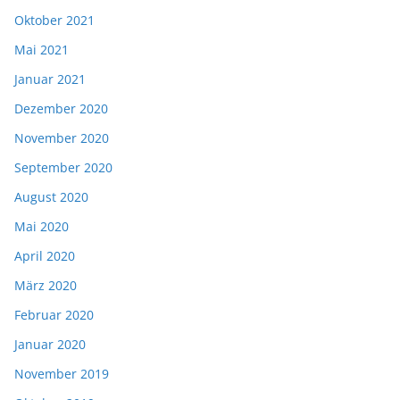
Oktober 2021
Mai 2021
Januar 2021
Dezember 2020
November 2020
September 2020
August 2020
Mai 2020
April 2020
März 2020
Februar 2020
Januar 2020
November 2019