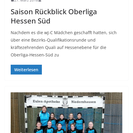
27. März 2018
Saison Rückblick Oberliga
Hessen Süd
Nachdem es die wJ-C Mädchen geschafft hatten, sich
über eine Bezirks-Qualifikationsrunde und
kräftezehrenden Quali auf Hessenebene für die
Oberliga-Hessen-Süd zu
Weiterlesen