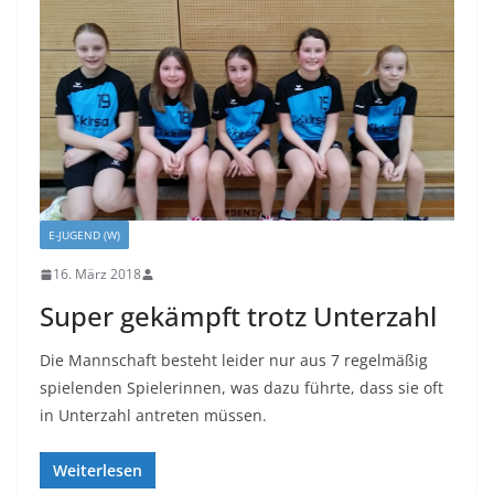
E-JUGEND (W)
16. März 2018
Super gekämpft trotz Unterzahl
Die Mannschaft besteht leider nur aus 7 regelmäßig
spielenden Spielerinnen, was dazu führte, dass sie oft
in Unterzahl antreten müssen.
Weiterlesen