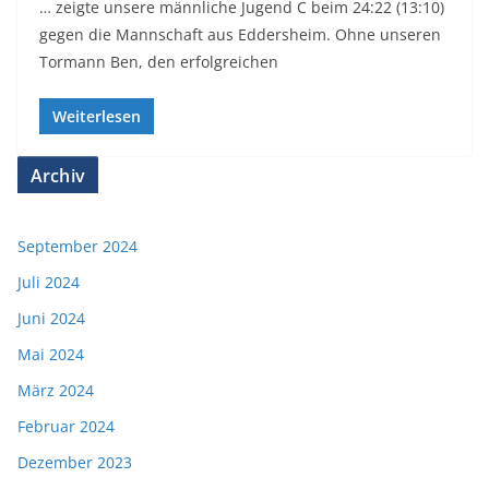
… zeigte unsere männliche Jugend C beim 24:22 (13:10)
gegen die Mannschaft aus Eddersheim. Ohne unseren
Tormann Ben, den erfolgreichen
Weiterlesen
Archiv
September 2024
Juli 2024
Juni 2024
Mai 2024
März 2024
Februar 2024
Dezember 2023