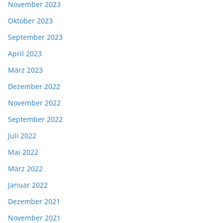
November 2023
Oktober 2023
September 2023
April 2023
März 2023
Dezember 2022
November 2022
September 2022
Juli 2022
Mai 2022
März 2022
Januar 2022
Dezember 2021
November 2021