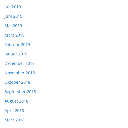
Juli 2019
Juni 2019
Mai 2019
März 2019
Februar 2019
Januar 2019
Dezember 2018
November 2018
Oktober 2018
September 2018
August 2018
April 2018
März 2018