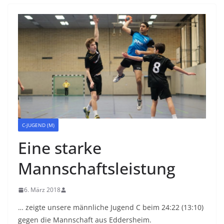
C-JUGEND (M)
Eine starke
Mannschaftsleistung
6. März 2018
… zeigte unsere männliche Jugend C beim 24:22 (13:10)
gegen die Mannschaft aus Eddersheim.