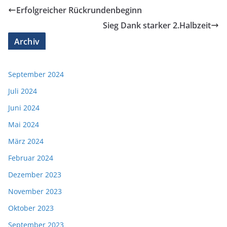
Erfolgreicher Rückrundenbeginn
Sieg Dank starker 2.Halbzeit
Archiv
September 2024
Juli 2024
Juni 2024
Mai 2024
März 2024
Februar 2024
Dezember 2023
November 2023
Oktober 2023
September 2023