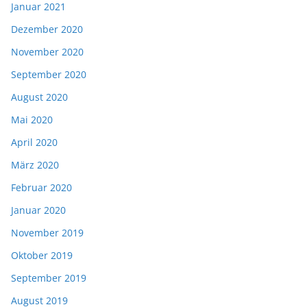
Januar 2021
Dezember 2020
November 2020
September 2020
August 2020
Mai 2020
April 2020
März 2020
Februar 2020
Januar 2020
November 2019
Oktober 2019
September 2019
August 2019