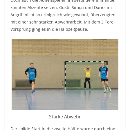
Doch auch die Außenspieler, insbesondere Immanuel,
konnten Akzente setzen. Gusti, Simon und Dario, im
Angriff nicht so erfolgreich wie gewohnt, überzeugten
mit einer sehr starken Abwehrarbeit. Mit dem 3 Tore
Vorsprung ging es in die Halbzeitpause.
Starke Abwehr
Der solide Start in die zweite Hälfte wurde durch eine