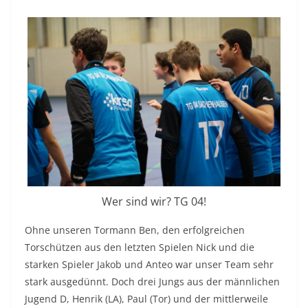
Wer sind wir? TG 04!
Ohne unseren Tormann Ben, den erfolgreichen
Torschützen aus den letzten Spielen Nick und die
starken Spieler Jakob und Anteo war unser Team sehr
stark ausgedünnt. Doch drei Jungs aus der männlichen
Jugend D, Henrik (LA), Paul (Tor) und der mittlerweile