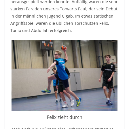
herausgespielt werden konnte. Auffällig waren die sehr
starken Paraden unseres Torwarts Paul, der sein Debut
in der männlichen Jugend C gab. Im etwas statischen
Angriffsspiel waren die üblichen Torschützen Felix,
Tonio und Abdullah erfolgreich.
Felix zieht durch