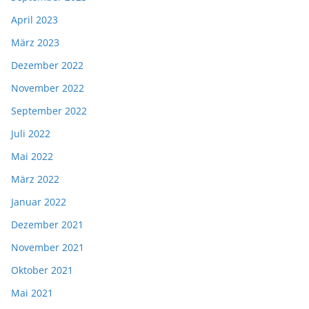
April 2023
März 2023
Dezember 2022
November 2022
September 2022
Juli 2022
Mai 2022
März 2022
Januar 2022
Dezember 2021
November 2021
Oktober 2021
Mai 2021