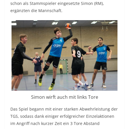
schon als Stammspieler eingesetzte Simon (RM),
ergänzten die Mannschaft.
Simon wirft auch mit links Tore
Das Spiel begann mit einer starken Abwehrleistung der
TGS, sodass dank einiger erfolgreicher Einzelaktionen
im Angriff nach kurzer Zeit ein 3 Tore Abstand