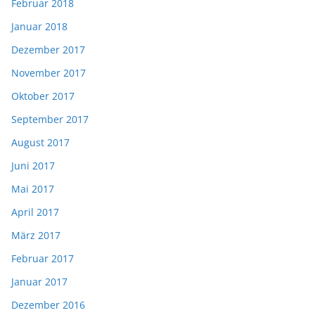
Februar 2018
Januar 2018
Dezember 2017
November 2017
Oktober 2017
September 2017
August 2017
Juni 2017
Mai 2017
April 2017
März 2017
Februar 2017
Januar 2017
Dezember 2016