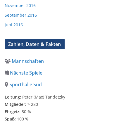
November 2016
September 2016
Juni 2016
Zahlen, Daten & Fakten
Mannschaften
Nächste Spiele
Sporthalle Süd
Leitung:
Peter (Max) Tandetzky
Mitglieder:
> 280
Ehrgeiz:
80 %
Spaß:
100 %