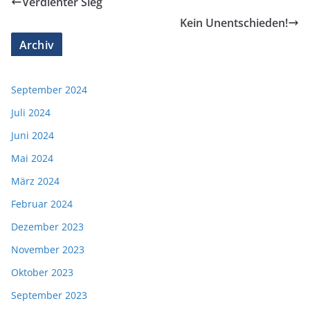
Verdienter Sieg
Kein Unentschieden!
Archiv
September 2024
Juli 2024
Juni 2024
Mai 2024
März 2024
Februar 2024
Dezember 2023
November 2023
Oktober 2023
September 2023