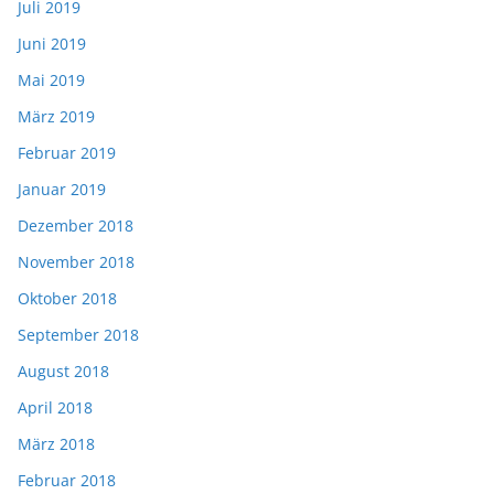
Juli 2019
Juni 2019
Mai 2019
März 2019
Februar 2019
Januar 2019
Dezember 2018
November 2018
Oktober 2018
September 2018
August 2018
April 2018
März 2018
Februar 2018