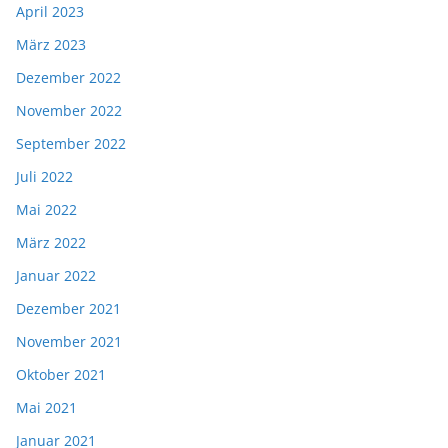
April 2023
März 2023
Dezember 2022
November 2022
September 2022
Juli 2022
Mai 2022
März 2022
Januar 2022
Dezember 2021
November 2021
Oktober 2021
Mai 2021
Januar 2021