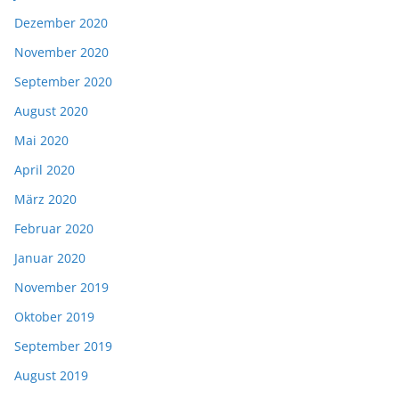
Dezember 2020
November 2020
September 2020
August 2020
Mai 2020
April 2020
März 2020
Februar 2020
Januar 2020
November 2019
Oktober 2019
September 2019
August 2019