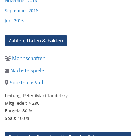
November 2016
September 2016
Juni 2016
Zahlen, Daten & Fakten
Mannschaften
Nächste Spiele
Sporthalle Süd
Leitung:
Peter (Max) Tandetzky
Mitglieder:
> 280
Ehrgeiz:
80 %
Spaß:
100 %