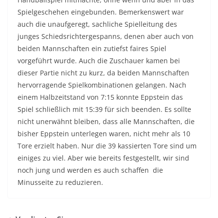
Spielgeschehen eingebunden. Bemerkenswert war
auch die unaufgeregt, sachliche Spielleitung des
junges Schiedsrichtergespanns, denen aber auch von
beiden Mannschaften ein zutiefst faires Spiel
vorgeführt wurde. Auch die Zuschauer kamen bei
dieser Partie nicht zu kurz, da beiden Mannschaften
hervorragende Spielkombinationen gelangen. Nach
einem Halbzeitstand von 7:15 konnte Eppstein das
Spiel schließlich mit 15:39 für sich beenden. Es sollte
nicht unerwähnt bleiben, dass alle Mannschaften, die
bisher Eppstein unterlegen waren, nicht mehr als 10
Tore erzielt haben. Nur die 39 kassierten Tore sind um
einiges zu viel. Aber wie bereits festgestellt, wir sind
noch jung und werden es auch schaffen die
Minusseite zu reduzieren.