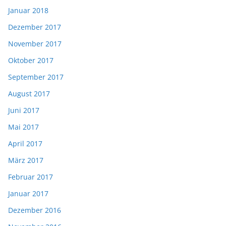
Januar 2018
Dezember 2017
November 2017
Oktober 2017
September 2017
August 2017
Juni 2017
Mai 2017
April 2017
März 2017
Februar 2017
Januar 2017
Dezember 2016