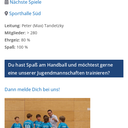
Nächste Spiele
Sporthalle Süd
Leitung:
Peter (Max) Tandetzky
Mitglieder:
> 280
Ehrgeiz:
80 %
Spaß:
100 %
Du hast Spaß am Handball und möchtest gerne
eine unserer Jugendmannschaften trainieren?
Dann melde Dich bei uns!