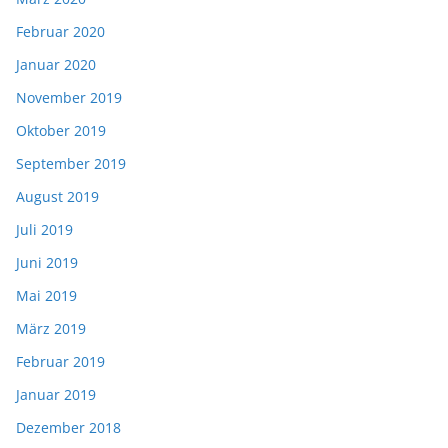
Februar 2020
Januar 2020
November 2019
Oktober 2019
September 2019
August 2019
Juli 2019
Juni 2019
Mai 2019
März 2019
Februar 2019
Januar 2019
Dezember 2018