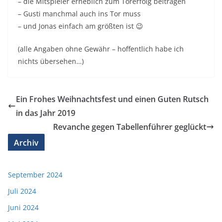
– die Mitspieler erheblich zum Torerfolg beitragen
– Gusti manchmal auch ins Tor muss
– und Jonas einfach am größten ist 😉
(alle Angaben ohne Gewähr – hoffentlich habe ich
nichts übersehen…)
Ein Frohes Weihnachtsfest und einen Guten Rutsch
in das Jahr 2019
Revanche gegen Tabellenführer geglückt
Archiv
September 2024
Juli 2024
Juni 2024