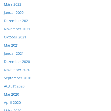
März 2022
Januar 2022
Dezember 2021
November 2021
Oktober 2021
Mai 2021
Januar 2021
Dezember 2020
November 2020
September 2020
August 2020
Mai 2020
April 2020
März 2020