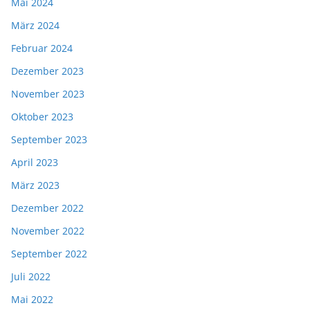
Mai 2024
März 2024
Februar 2024
Dezember 2023
November 2023
Oktober 2023
September 2023
April 2023
März 2023
Dezember 2022
November 2022
September 2022
Juli 2022
Mai 2022