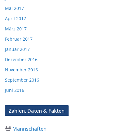
Mai 2017
April 2017
März 2017
Februar 2017
Januar 2017
Dezember 2016
November 2016
September 2016
Juni 2016
Zahlen, Daten & Fakten
Mannschaften