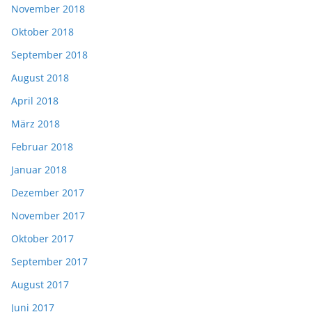
November 2018
Oktober 2018
September 2018
August 2018
April 2018
März 2018
Februar 2018
Januar 2018
Dezember 2017
November 2017
Oktober 2017
September 2017
August 2017
Juni 2017