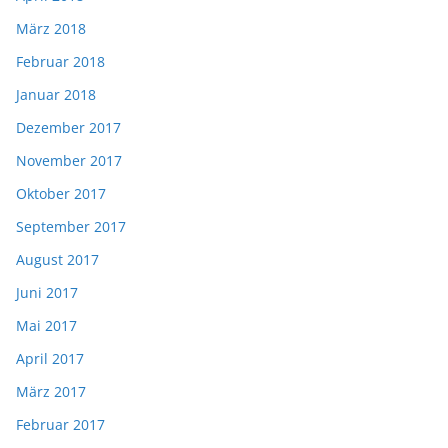
März 2018
Februar 2018
Januar 2018
Dezember 2017
November 2017
Oktober 2017
September 2017
August 2017
Juni 2017
Mai 2017
April 2017
März 2017
Februar 2017