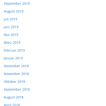
September 2019
August 2019
Juli 2019
Juni 2019
Mai 2019
März 2019
Februar 2019
Januar 2019
Dezember 2018
November 2018
Oktober 2018
September 2018
August 2018
April 2018