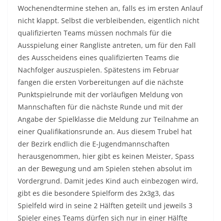
Wochenendtermine stehen an, falls es im ersten Anlauf
nicht klappt. Selbst die verbleibenden, eigentlich nicht
qualifizierten Teams müssen nochmals für die
Ausspielung einer Rangliste antreten, um für den Fall
des Ausscheidens eines qualifizierten Teams die
Nachfolger auszuspielen. Spätestens im Februar
fangen die ersten Vorbereitungen auf die nächste
Punktspielrunde mit der vorläufigen Meldung von
Mannschaften für die nächste Runde und mit der
Angabe der Spielklasse die Meldung zur Teilnahme an
einer Qualifikationsrunde an. Aus diesem Trubel hat
der Bezirk endlich die E-Jugendmannschaften
herausgenommen, hier gibt es keinen Meister, Spass
an der Bewegung und am Spielen stehen absolut im
Vordergrund. Damit jedes Kind auch einbezogen wird,
gibt es die besondere Spielform des 2x3g3, das
Spielfeld wird in seine 2 Hälften geteilt und jeweils 3
Spieler eines Teams dürfen sich nur in einer Hälfte