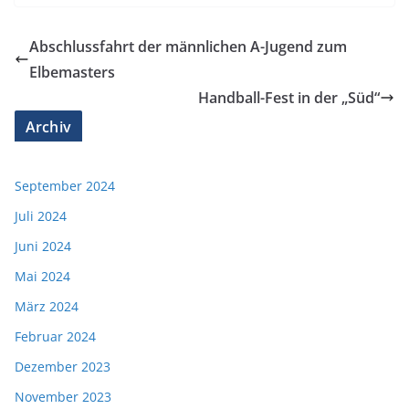
Abschlussfahrt der männlichen A-Jugend zum
Elbemasters
Handball-Fest in der „Süd“
Archiv
September 2024
Juli 2024
Juni 2024
Mai 2024
März 2024
Februar 2024
Dezember 2023
November 2023