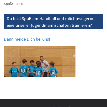
Spaß:
100 %
Du hast Spaß am Handball und möchtest gerne
eine unserer Jugendmannschaften trainieren?
Dann melde Dich bei uns!