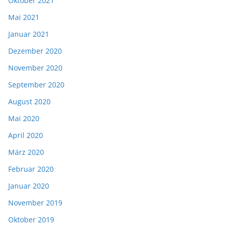
Oktober 2021
Mai 2021
Januar 2021
Dezember 2020
November 2020
September 2020
August 2020
Mai 2020
April 2020
März 2020
Februar 2020
Januar 2020
November 2019
Oktober 2019