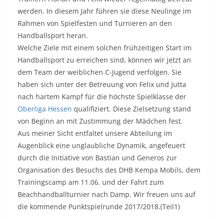
werden. In diesem Jahr führen sie diese Neulinge im
Rahmen von Spielfesten und Turnieren an den
Handballsport heran.
Welche Ziele mit einem solchen frühzeitigen Start im
Handballsport zu erreichen sind, können wir jetzt an
dem Team der weiblichen C-Jugend verfolgen. Sie
haben sich unter der Betreuung von Felix und Jutta
nach hartem Kampf für die höchste Spielklasse der
Oberliga Hessen
qualifiziert. Diese Zielsetzung stand
von Beginn an mit Zustimmung der Mädchen fest.
Aus meiner Sicht entfaltet unsere Abteilung im
Augenblick eine unglaubliche Dynamik, angefeuert
durch die Initiative von Bastian und Generos zur
Organisation des Besuchs des DHB Kempa Mobils, dem
Trainingscamp am 11.06. und der Fahrt zum
Beachhandballturnier nach Damp. Wir freuen uns auf
die kommende Punktspielrunde 2017/2018.(Teil1)