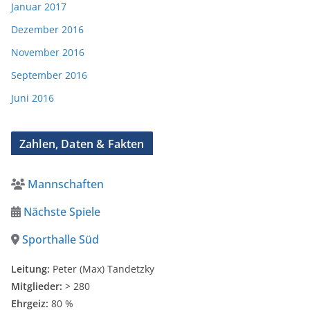
Januar 2017
Dezember 2016
November 2016
September 2016
Juni 2016
Zahlen, Daten & Fakten
Mannschaften
Nächste Spiele
Sporthalle Süd
Leitung:
Peter (Max) Tandetzky
Mitglieder:
> 280
Ehrgeiz:
80 %