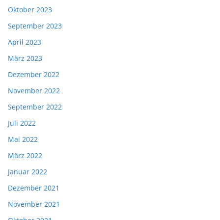
Oktober 2023
September 2023
April 2023
März 2023
Dezember 2022
November 2022
September 2022
Juli 2022
Mai 2022
März 2022
Januar 2022
Dezember 2021
November 2021