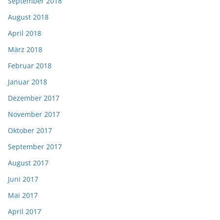
September 2018
August 2018
April 2018
März 2018
Februar 2018
Januar 2018
Dezember 2017
November 2017
Oktober 2017
September 2017
August 2017
Juni 2017
Mai 2017
April 2017