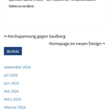
hätten es verdient.
Hochspannung gegen Seulberg
Homepage im neuen Design
Archiv
September 2024
Juli 2024
Juni 2024
Mai 2024
März 2024
Februar 2024