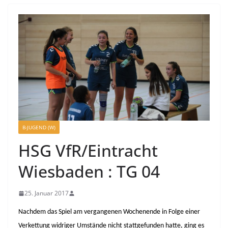
B-JUGEND (W)
HSG VfR/Eintracht
Wiesbaden : TG 04
25. Januar 2017
Nachdem das Spiel am vergangenen Wochenende in Folge einer
Verkettung widriger Umstände nicht stattgefunden hatte, ging es