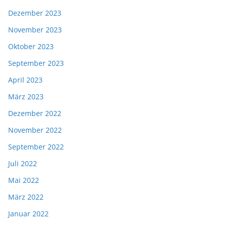
Dezember 2023
November 2023
Oktober 2023
September 2023
April 2023
März 2023
Dezember 2022
November 2022
September 2022
Juli 2022
Mai 2022
März 2022
Januar 2022