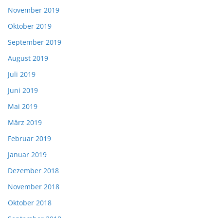
November 2019
Oktober 2019
September 2019
August 2019
Juli 2019
Juni 2019
Mai 2019
März 2019
Februar 2019
Januar 2019
Dezember 2018
November 2018
Oktober 2018