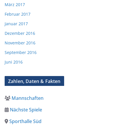
März 2017
Februar 2017
Januar 2017
Dezember 2016
November 2016
September 2016
Juni 2016
Zahlen, Daten & Fakten
Mannschaften
Nächste Spiele
Sporthalle Süd