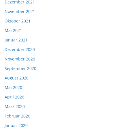
Dezember 2021
November 2021
Oktober 2021
Mai 2021
Januar 2021
Dezember 2020
November 2020
September 2020
August 2020
Mai 2020
April 2020
März 2020
Februar 2020
Januar 2020