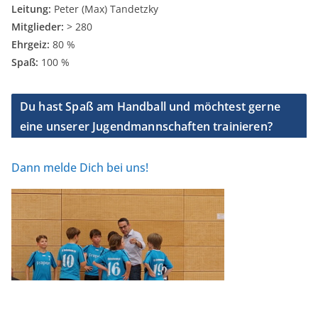
Leitung:
Peter (Max) Tandetzky
Mitglieder:
> 280
Ehrgeiz:
80 %
Spaß:
100 %
Du hast Spaß am Handball und möchtest gerne
eine unserer Jugendmannschaften trainieren?
Dann melde Dich bei uns!