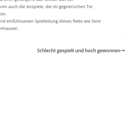
aren auch die Anspiele, die im gegnerischen Tor
ten.
nd einfühlsamen Spielleitung dieses flotte wie faire
senhausen.
Schlecht gespielt und hoch gewonnen