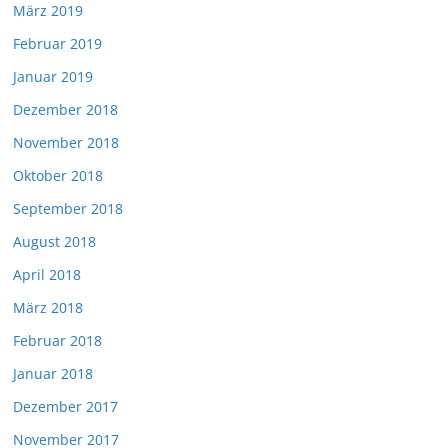
März 2019
Februar 2019
Januar 2019
Dezember 2018
November 2018
Oktober 2018
September 2018
August 2018
April 2018
März 2018
Februar 2018
Januar 2018
Dezember 2017
November 2017