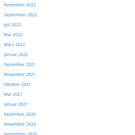
November 2022
September 2022
Juli 2022
Mai 2022
März 2022
Januar 2022
Dezember 2021
November 2021
Oktober 2021
Mai 2021
Januar 2021
Dezember 2020
November 2020
September 2020