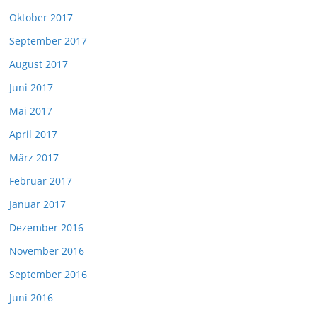
Oktober 2017
September 2017
August 2017
Juni 2017
Mai 2017
April 2017
März 2017
Februar 2017
Januar 2017
Dezember 2016
November 2016
September 2016
Juni 2016