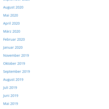
August 2020
Mai 2020
April 2020
März 2020
Februar 2020
Januar 2020
November 2019
Oktober 2019
September 2019
August 2019
Juli 2019
Juni 2019
Mai 2019