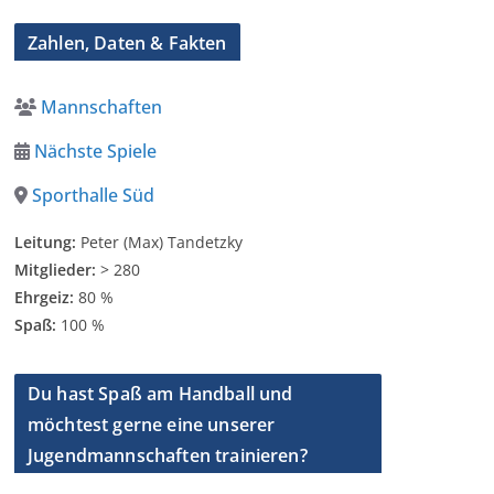
Zahlen, Daten & Fakten
Mannschaften
Nächste Spiele
Sporthalle Süd
Leitung:
Peter (Max) Tandetzky
Mitglieder:
> 280
Ehrgeiz:
80 %
Spaß:
100 %
Du hast Spaß am Handball und
möchtest gerne eine unserer
Jugendmannschaften trainieren?