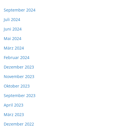
September 2024
Juli 2024
Juni 2024
Mai 2024
März 2024
Februar 2024
Dezember 2023
November 2023
Oktober 2023
September 2023
April 2023
März 2023
Dezember 2022