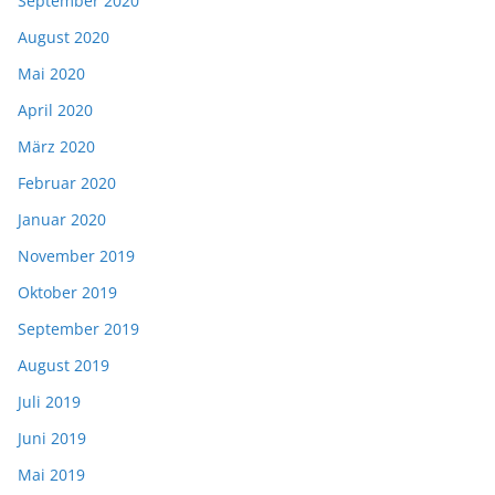
September 2020
August 2020
Mai 2020
April 2020
März 2020
Februar 2020
Januar 2020
November 2019
Oktober 2019
September 2019
August 2019
Juli 2019
Juni 2019
Mai 2019