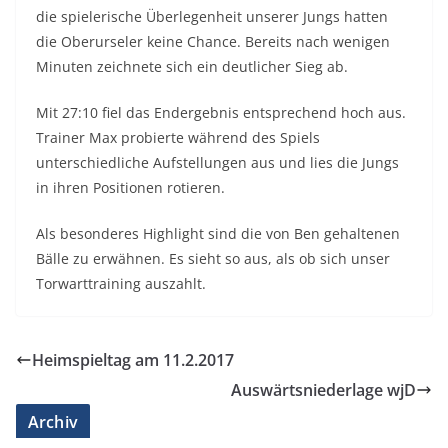
die spielerische Überlegenheit unserer Jungs hatten
die Oberurseler keine Chance. Bereits nach wenigen
Minuten zeichnete sich ein deutlicher Sieg ab.
Mit 27:10 fiel das Endergebnis entsprechend hoch aus.
Trainer Max probierte während des Spiels
unterschiedliche Aufstellungen aus und lies die Jungs
in ihren Positionen rotieren.
Als besonderes Highlight sind die von Ben gehaltenen
Bälle zu erwähnen. Es sieht so aus, als ob sich unser
Torwarttraining auszahlt.
Heimspieltag am 11.2.2017
Auswärtsniederlage wjD
Archiv