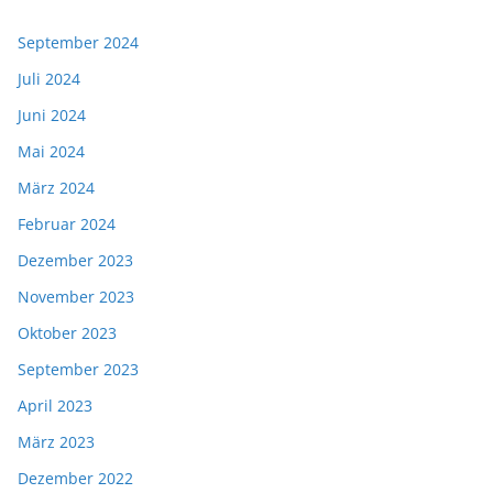
September 2024
Juli 2024
Juni 2024
Mai 2024
März 2024
Februar 2024
Dezember 2023
November 2023
Oktober 2023
September 2023
April 2023
März 2023
Dezember 2022