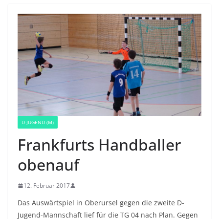
D-JUGEND (M)
Frankfurts Handballer
obenauf
12. Februar 2017
Das Auswärtspiel in Oberursel gegen die zweite D-
Jugend-Mannschaft lief für die TG 04 nach Plan. Gegen