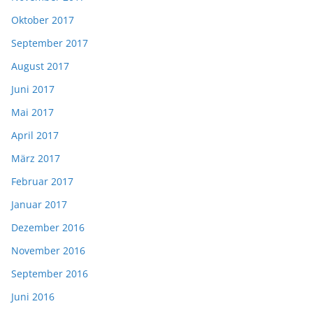
Oktober 2017
September 2017
August 2017
Juni 2017
Mai 2017
April 2017
März 2017
Februar 2017
Januar 2017
Dezember 2016
November 2016
September 2016
Juni 2016