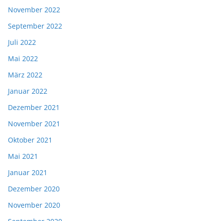
November 2022
September 2022
Juli 2022
Mai 2022
März 2022
Januar 2022
Dezember 2021
November 2021
Oktober 2021
Mai 2021
Januar 2021
Dezember 2020
November 2020