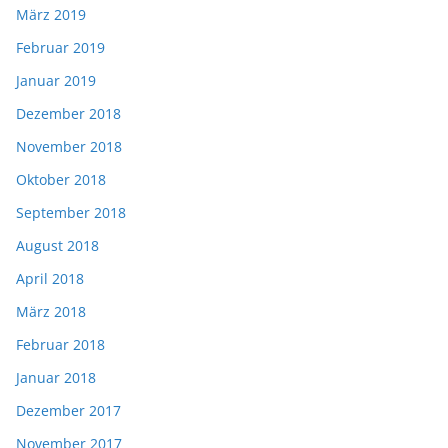
März 2019
Februar 2019
Januar 2019
Dezember 2018
November 2018
Oktober 2018
September 2018
August 2018
April 2018
März 2018
Februar 2018
Januar 2018
Dezember 2017
November 2017