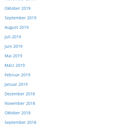
Oktober 2019
September 2019
August 2019
Juli 2019
Juni 2019
Mai 2019
März 2019
Februar 2019
Januar 2019
Dezember 2018
November 2018
Oktober 2018
September 2018