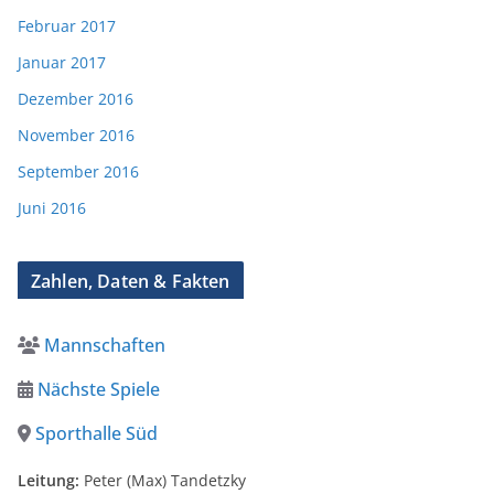
Februar 2017
Januar 2017
Dezember 2016
November 2016
September 2016
Juni 2016
Zahlen, Daten & Fakten
Mannschaften
Nächste Spiele
Sporthalle Süd
Leitung:
Peter (Max) Tandetzky