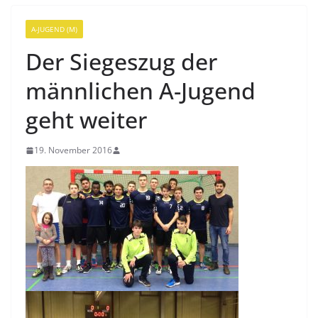
A-JUGEND (M)
Der Siegeszug der
männlichen A-Jugend
geht weiter
19. November 2016