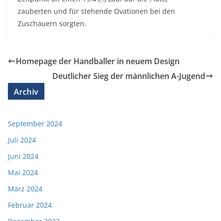
zauberten und für stehende Ovationen bei den
Zuschauern sorgten.
Homepage der Handballer in neuem Design
Deutlicher Sieg der männlichen A-Jugend
Archiv
September 2024
Juli 2024
Juni 2024
Mai 2024
März 2024
Februar 2024