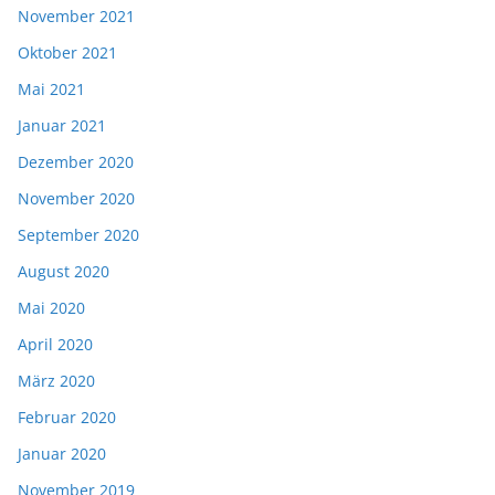
November 2021
Oktober 2021
Mai 2021
Januar 2021
Dezember 2020
November 2020
September 2020
August 2020
Mai 2020
April 2020
März 2020
Februar 2020
Januar 2020
November 2019