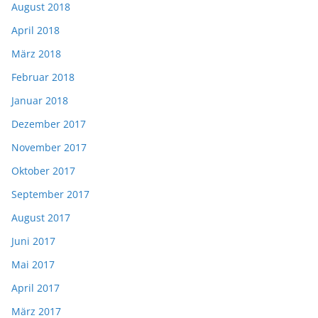
August 2018
April 2018
März 2018
Februar 2018
Januar 2018
Dezember 2017
November 2017
Oktober 2017
September 2017
August 2017
Juni 2017
Mai 2017
April 2017
März 2017