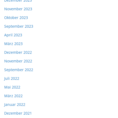
Dezember 2023
November 2023
Oktober 2023
September 2023
April 2023
März 2023
Dezember 2022
November 2022
September 2022
Juli 2022
Mai 2022
März 2022
Januar 2022
Dezember 2021