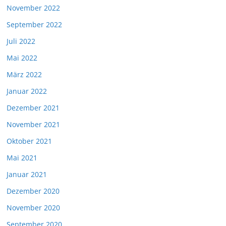
November 2022
September 2022
Juli 2022
Mai 2022
März 2022
Januar 2022
Dezember 2021
November 2021
Oktober 2021
Mai 2021
Januar 2021
Dezember 2020
November 2020
September 2020