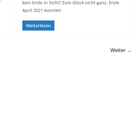
e
kein Ende in Sicht? Zum Glück nicht ganz. Ende
April 2021 konnten
Weiterlesen
Weiter →