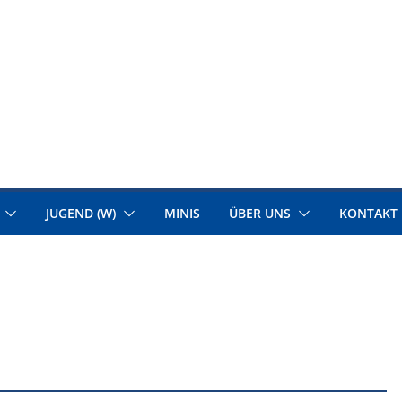
JUGEND (W)
MINIS
ÜBER UNS
KONTAKT