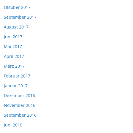
Oktober 2017
September 2017
August 2017
Juni 2017
Mai 2017
April 2017
März 2017
Februar 2017
Januar 2017
Dezember 2016
November 2016
September 2016
Juni 2016