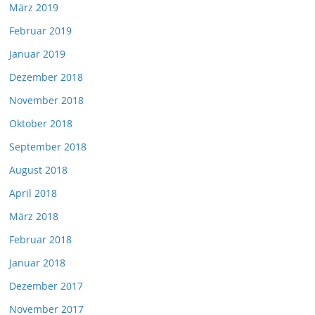
März 2019
Februar 2019
Januar 2019
Dezember 2018
November 2018
Oktober 2018
September 2018
August 2018
April 2018
März 2018
Februar 2018
Januar 2018
Dezember 2017
November 2017