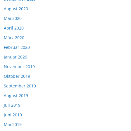
August 2020
Mai 2020
April 2020
März 2020
Februar 2020
Januar 2020
November 2019
Oktober 2019
September 2019
August 2019
Juli 2019
Juni 2019
Mai 2019