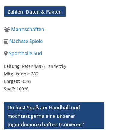
Zahlen, Daten & Fakten
Mannschaften
Nächste Spiele
Sporthalle Süd
Leitung:
Peter (Max) Tandetzky
Mitglieder:
> 280
Ehrgeiz:
80 %
Spaß:
100 %
Du hast Spaß am Handball und
möchtest gerne eine unserer
Jugendmannschaften trainieren?