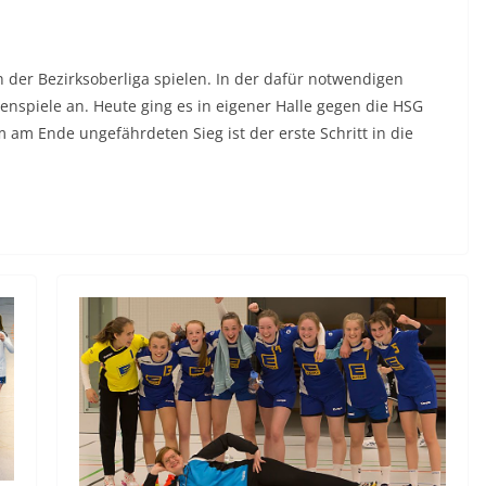
n der Bezirksoberliga spielen. In der dafür notwendigen
nspiele an. Heute ging es in eigener Halle gegen die HSG
m Ende ungefährdeten Sieg ist der erste Schritt in die