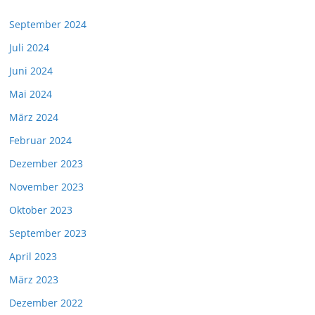
September 2024
Juli 2024
Juni 2024
Mai 2024
März 2024
Februar 2024
Dezember 2023
November 2023
Oktober 2023
September 2023
April 2023
März 2023
Dezember 2022