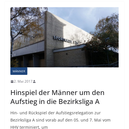
MÄNNER
2. Mai 2017
Hinspiel der Männer um den
Aufstieg in die Bezirksliga A
Hin- und Rückspiel der Aufstiegsrelegation zur
Bezirksliga A sind vorab auf den 05. und 7. Mai vom
HHV terminiert, um