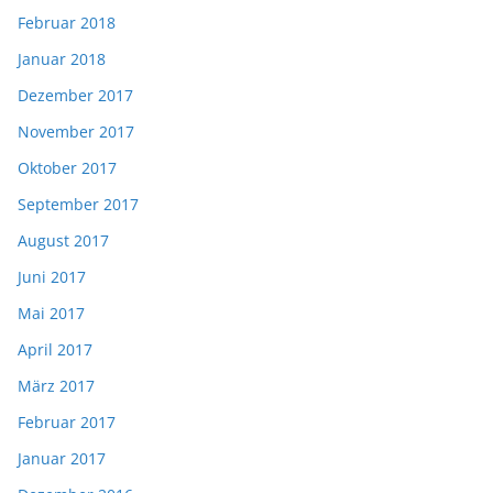
Februar 2018
Januar 2018
Dezember 2017
November 2017
Oktober 2017
September 2017
August 2017
Juni 2017
Mai 2017
April 2017
März 2017
Februar 2017
Januar 2017