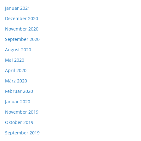
Januar 2021
Dezember 2020
November 2020
September 2020
August 2020
Mai 2020
April 2020
März 2020
Februar 2020
Januar 2020
November 2019
Oktober 2019
September 2019