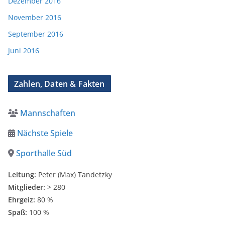
Dezember 2016
November 2016
September 2016
Juni 2016
Zahlen, Daten & Fakten
Mannschaften
Nächste Spiele
Sporthalle Süd
Leitung:
Peter (Max) Tandetzky
Mitglieder:
> 280
Ehrgeiz:
80 %
Spaß:
100 %