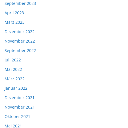
September 2023
April 2023
März 2023
Dezember 2022
November 2022
September 2022
Juli 2022
Mai 2022
März 2022
Januar 2022
Dezember 2021
November 2021
Oktober 2021
Mai 2021