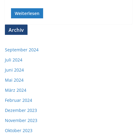
Weiterlesen
Archiv
September 2024
Juli 2024
Juni 2024
Mai 2024
März 2024
Februar 2024
Dezember 2023
November 2023
Oktober 2023