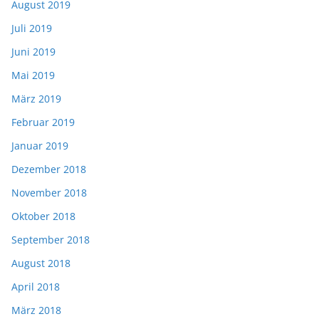
August 2019
Juli 2019
Juni 2019
Mai 2019
März 2019
Februar 2019
Januar 2019
Dezember 2018
November 2018
Oktober 2018
September 2018
August 2018
April 2018
März 2018