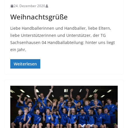
24. Dezember 2020
Weihnachtsgrüße
Liebe Handballerinnen und Handballer, liebe Eltern,
liebe Unterstützerinnen und Unterstützer, der TG
Sachsenhausen 04 Handballabteilung: hinter uns liegt
ein Jahr,
Weiterlesen