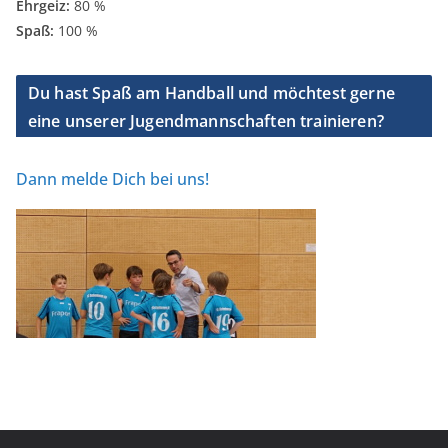
Ehrgeiz:
80 %
Spaß:
100 %
Du hast Spaß am Handball und möchtest gerne
eine unserer Jugendmannschaften trainieren?
Dann melde Dich bei uns!