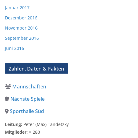
Januar 2017
Dezember 2016
November 2016
September 2016
Juni 2016
Zahlen, Daten & Fakten
Mannschaften
Nächste Spiele
Sporthalle Süd
Leitung:
Peter (Max) Tandetzky
Mitglieder:
> 280