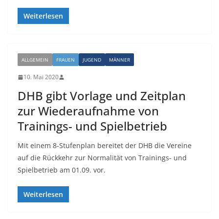
Weiterlesen
ALLGEMEIN
FRAUEN
JUGEND
MÄNNER
10. Mai 2020
DHB gibt Vorlage und Zeitplan
zur Wiederaufnahme von
Trainings- und Spielbetrieb
Mit einem 8-Stufenplan bereitet der DHB die Vereine
auf die Rückkehr zur Normalität von Trainings- und
Spielbetrieb am 01.09. vor.
Weiterlesen