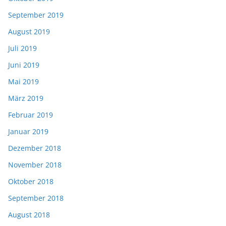
September 2019
August 2019
Juli 2019
Juni 2019
Mai 2019
März 2019
Februar 2019
Januar 2019
Dezember 2018
November 2018
Oktober 2018
September 2018
August 2018